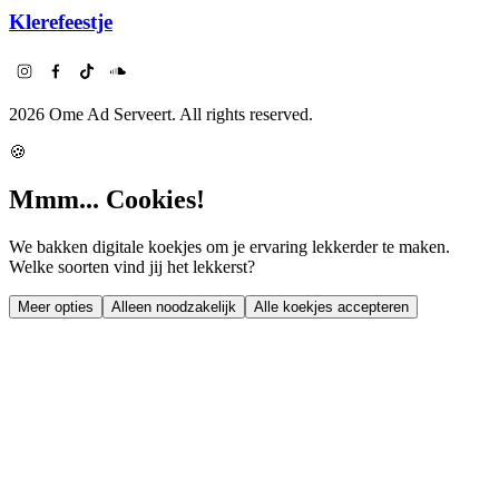
Klerefeestje
2026
Ome Ad Serveert. All rights reserved.
🍪
Mmm... Cookies!
We bakken digitale koekjes om je ervaring lekkerder te maken.
Welke soorten vind jij het lekkerst?
Meer opties
Alleen noodzakelijk
Alle koekjes accepteren