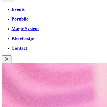
Events
Portfolio
Magic System
Klerefeestje
Contact