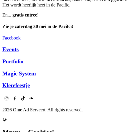
Het wordt heerlijk heet in de Pacific.
En...
gratis entree!
Zie je zaterdag 30 mei in de Pacifci!
Facebook
Events
Portfolio
Magic System
Klerefeestje
2026
Ome Ad Serveert. All rights reserved.
🍪