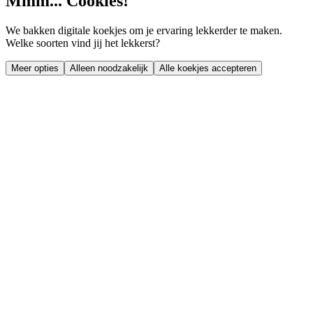
Mmm... Cookies!
We bakken digitale koekjes om je ervaring lekkerder te maken.
Welke soorten vind jij het lekkerst?
Meer opties
Alleen noodzakelijk
Alle koekjes accepteren